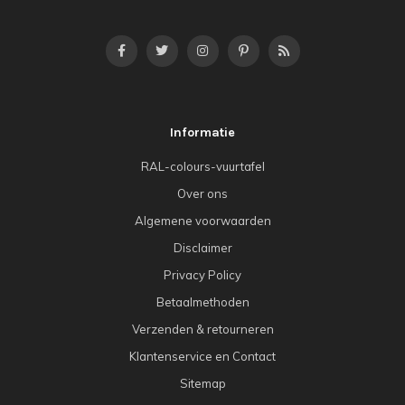
Informatie
RAL-colours-vuurtafel
Over ons
Algemene voorwaarden
Disclaimer
Privacy Policy
Betaalmethoden
Verzenden & retourneren
Klantenservice en Contact
Sitemap