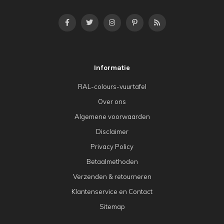
Informatie
RAL-colours-vuurtafel
Over ons
Algemene voorwaarden
Disclaimer
Privacy Policy
Betaalmethoden
Verzenden & retourneren
Klantenservice en Contact
Sitemap