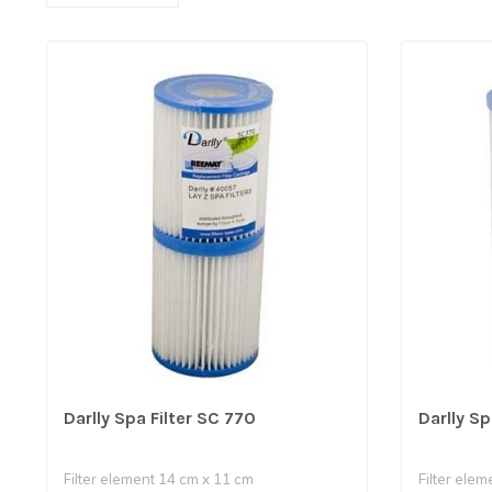
Darlly Spa Filter SC 770
Darlly Sp
Filter element 14 cm x 11 cm
Filter elem