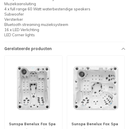
Muziekaansluiting
4 x full range 60 Watt waterbestendige speakers
Subwoofer
Versterker
Bluetooth streaming muzieksysteem
16 x LED Verlichting
LED Corner lights
Gerelateerde producten
Sunspa Benelux Fox Spa
Sunspa Benelux Fox Spa