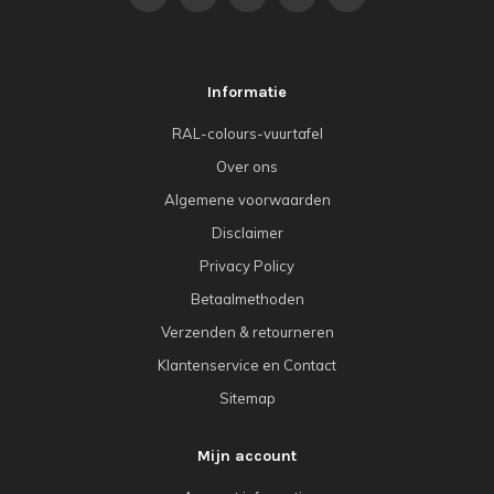
Informatie
RAL-colours-vuurtafel
Over ons
Algemene voorwaarden
Disclaimer
Privacy Policy
Betaalmethoden
Verzenden & retourneren
Klantenservice en Contact
Sitemap
Mijn account