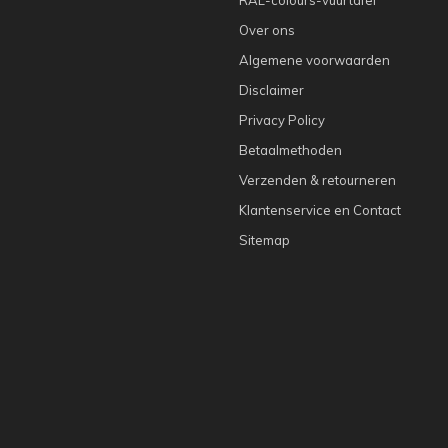
Over ons
Algemene voorwaarden
Disclaimer
Privacy Policy
Betaalmethoden
Verzenden & retourneren
Klantenservice en Contact
Sitemap