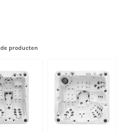
rde producten