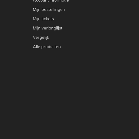
Mijn bestellingen
Mijn tickets
Mijn verlanglijst
Vergelijk
Alle producten