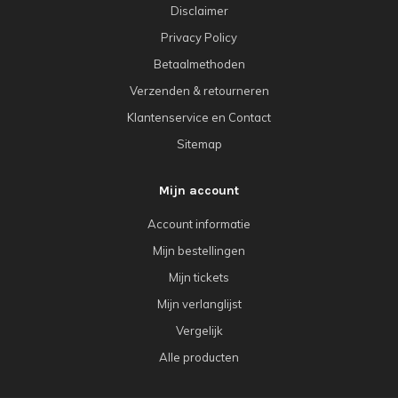
Disclaimer
Privacy Policy
Betaalmethoden
Verzenden & retourneren
Klantenservice en Contact
Sitemap
Mijn account
Account informatie
Mijn bestellingen
Mijn tickets
Mijn verlanglijst
Vergelijk
Alle producten