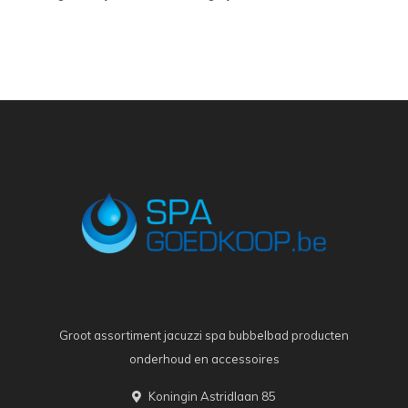
Groot assortiment jacuzzi spa bubbelbad producten
onderhoud en accessoires
Koningin Astridlaan 85