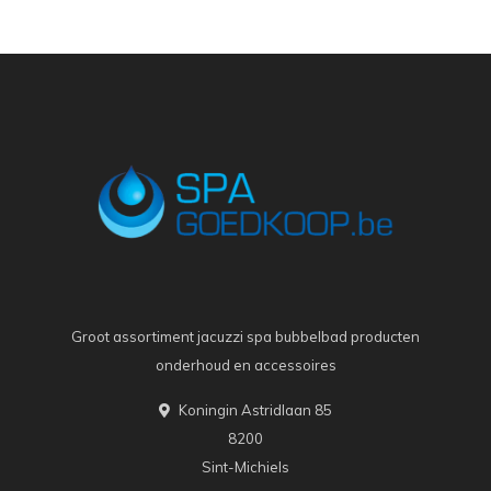
Groot assortiment jacuzzi spa bubbelbad producten
onderhoud en accessoires
Koningin Astridlaan 85
8200
Sint-Michiels