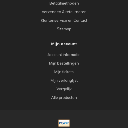
Betaalmethoden
Verzenden & retourneren
Klantenservice en Contact
Sitemap
Mijn account
Account informatie
Mijn bestellingen
Mijn tickets
Mijn verlanglijst
Vergelijk
Alle producten