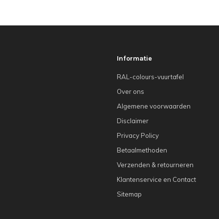
Informatie
RAL-colours-vuurtafel
Over ons
Algemene voorwaarden
Disclaimer
Privacy Policy
Betaalmethoden
Verzenden & retourneren
Klantenservice en Contact
Sitemap