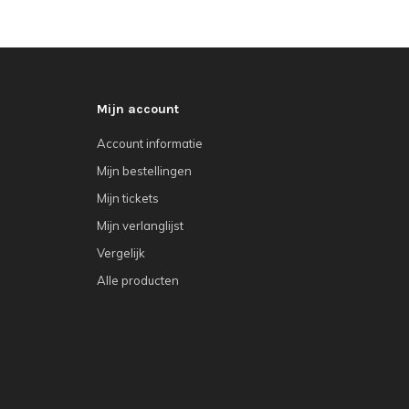
Mijn account
Account informatie
Mijn bestellingen
Mijn tickets
Mijn verlanglijst
Vergelijk
Alle producten