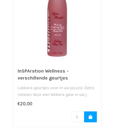
InSPAration Wellness -
verschillende geurtjes
Lekkere geurtjes voor in uw jacuzzi. Extra
relaxen door een lekkere geur in uw j..
€20,00