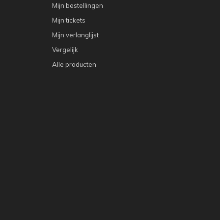
Mijn bestellingen
Mijn tickets
Mijn verlanglijst
Vergelijk
Alle producten