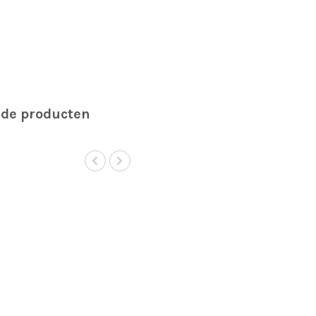
rde producten