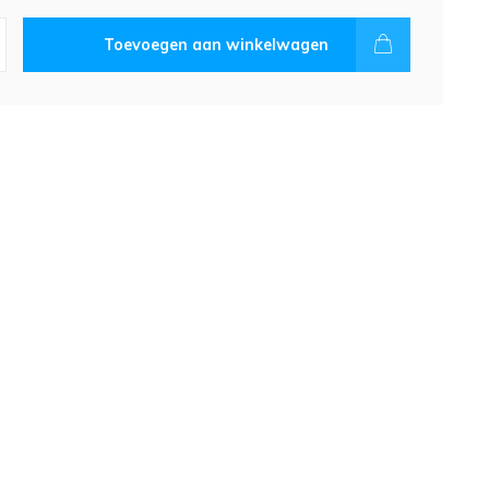
Toevoegen aan winkelwagen