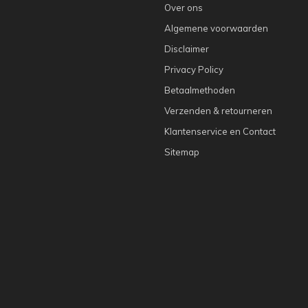
Over ons
Algemene voorwaarden
Disclaimer
Privacy Policy
Betaalmethoden
Verzenden & retourneren
Klantenservice en Contact
Sitemap