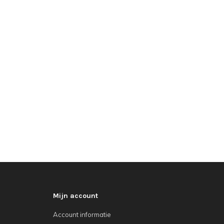
Mijn account
Account informatie