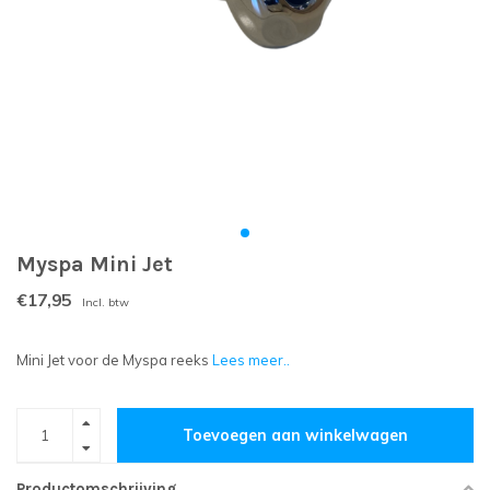
Myspa Mini Jet
€17,95
Incl. btw
Mini Jet voor de Myspa reeks
Lees meer..
Toevoegen aan winkelwagen
Productomschrijving