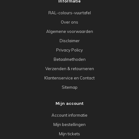
Informatie
RAL-colours-vuurtafel
Over ons
Algemene voorwaarden
Disclaimer
Privacy Policy
Betaalmethoden
Verzenden & retourneren
Klantenservice en Contact
Sitemap
Mijn account
Account informatie
Mijn bestellingen
Mijn tickets