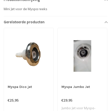
Mini Jet voor de Myspa reeks
Gerelateerde producten
Myspa Dico jet
Myspa Jumbo Jet
€25,95
€29,95
Jumbo Jet voor Myspa-