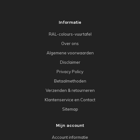
Informatie
RAL-colours-vuurtafel
Over ons
Algemene voorwaarden
Disclaimer
Privacy Policy
Betaalmethoden
Verzenden & retourneren
Klantenservice en Contact
Sitemap
Mijn account
Account informatie