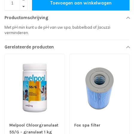
Toevoegen aan winkelwagen
Productomschrijving
Met pH min kunt u de pH van uw spa, bubbelbad of Jacuzzi
verminderen.
Gerelateerde producten
Melpool Chloorgranulaat
Fox spa filter
55/G - granulaat 1 kg