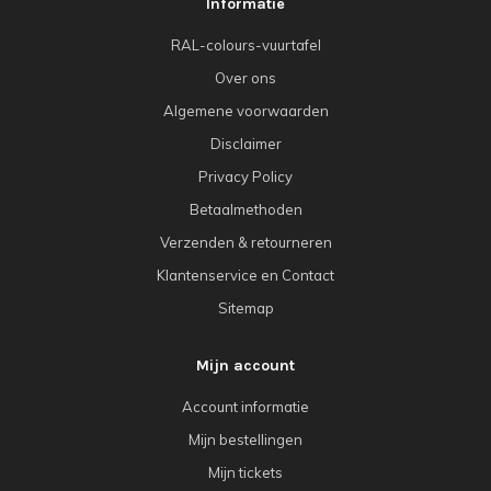
Informatie
RAL-colours-vuurtafel
Over ons
Algemene voorwaarden
Disclaimer
Privacy Policy
Betaalmethoden
Verzenden & retourneren
Klantenservice en Contact
Sitemap
Mijn account
Account informatie
Mijn bestellingen
Mijn tickets