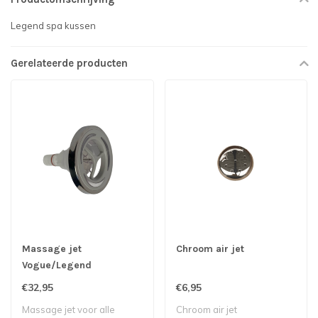
Legend spa kussen
Gerelateerde producten
Massage jet
Chroom air jet
Vogue/Legend
€32,95
€6,95
Massage jet voor alle
Chroom air jet