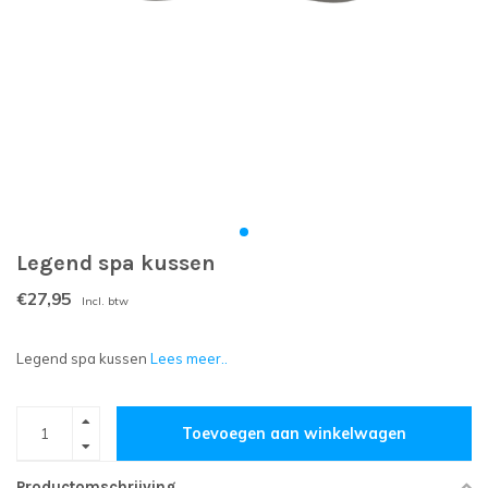
Legend spa kussen
€27,95
Incl. btw
Legend spa kussen
Lees meer..
Toevoegen aan winkelwagen
Productomschrijving