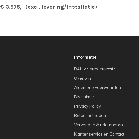
€ 3.575,- (excl. levering/installatie)
Informatie
RAL-colours-vuurtafel
Over ons
Algemene voorwaarden
Disclaimer
Privacy Policy
Betaalmethoden
Verzenden & retourneren
Klantenservice en Contact