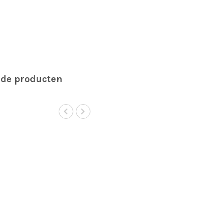
rde producten