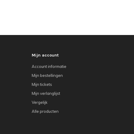
Mijn account
Account informatie
Mijn bestellingen
Mijn tickets
Mijn verlanglijst
Vergelijk
Alle producten