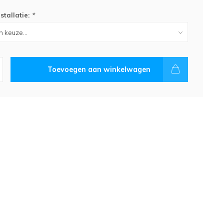
stallatie:
*
Toevoegen aan winkelwagen