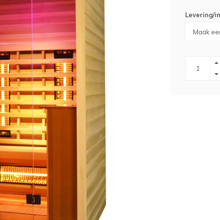
Levering/in