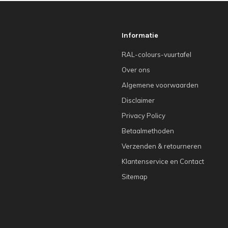
Informatie
RAL-colours-vuurtafel
Over ons
Algemene voorwaarden
Disclaimer
Privacy Policy
Betaalmethoden
Verzenden & retourneren
Klantenservice en Contact
Sitemap