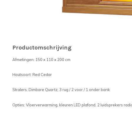
Productomschrijving
Afmetingen: 150 x 110 x 200 cm
Houtsoort: Red Cedar
Stralers: Dimbare Quartz, 3 rug / 2 voor / 1 onder bank
Opties: Vloerverwarming, kleuren LED plafond, 2 luidsprekers radio