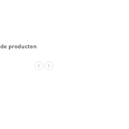
rde producten