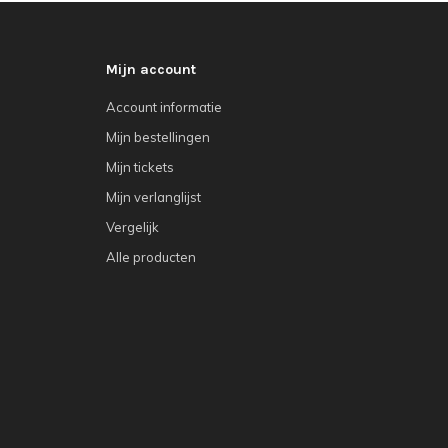
Mijn account
Account informatie
Mijn bestellingen
Mijn tickets
Mijn verlanglijst
Vergelijk
Alle producten