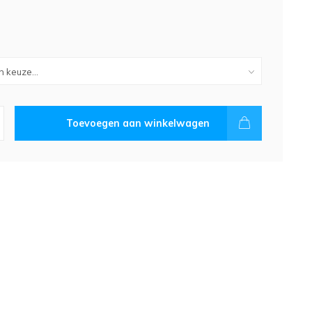
Toevoegen aan winkelwagen