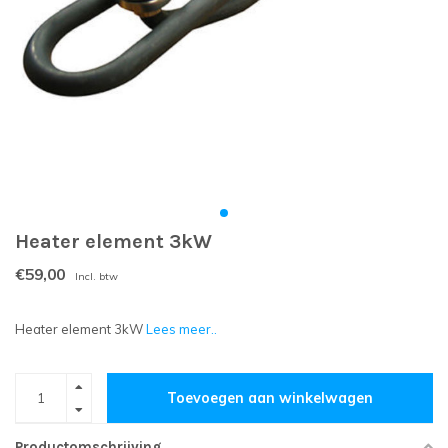
Heater element 3kW
€59,00
Incl. btw
Heater element 3kW
Lees meer..
Toevoegen aan winkelwagen
Productomschrijving