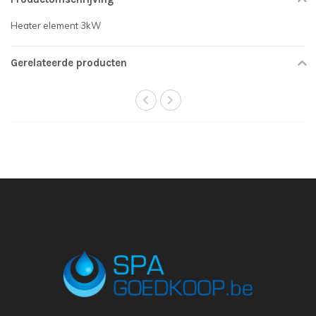
Heater element 3kW
Gerelateerde producten