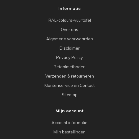
Informatie
RAL-colours-vuurtafel
Over ons
Algemene voorwaarden
Disclaimer
Privacy Policy
Betaalmethoden
Verzenden & retourneren
Klantenservice en Contact
Sitemap
Mijn account
Account informatie
Mijn bestellingen