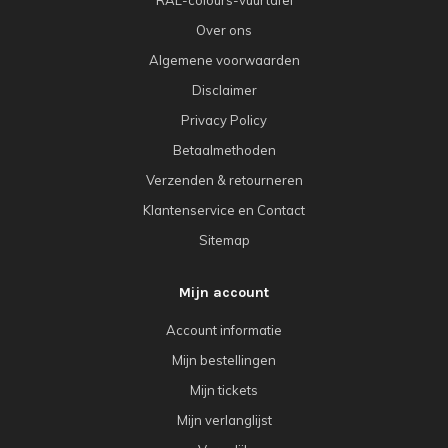
RAL-colours-vuurtafel
Over ons
Algemene voorwaarden
Disclaimer
Privacy Policy
Betaalmethoden
Verzenden & retourneren
Klantenservice en Contact
Sitemap
Mijn account
Account informatie
Mijn bestellingen
Mijn tickets
Mijn verlanglijst