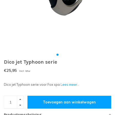
Dico jet Typhoon serie
€25,95
Incl. btw
Dico jet Typhoon serie voor Fox spa
Lees meer..
Toevoegen aan winkelwagen
Productomschrijving