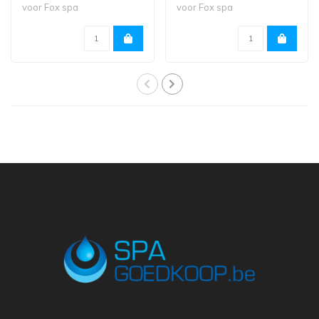
voor Fox spa
voor Fox spa