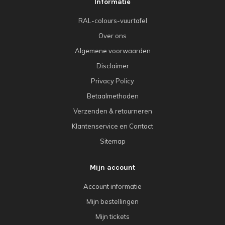
Informatie
RAL-colours-vuurtafel
Over ons
Algemene voorwaarden
Disclaimer
Privacy Policy
Betaalmethoden
Verzenden & retourneren
Klantenservice en Contact
Sitemap
Mijn account
Account informatie
Mijn bestellingen
Mijn tickets