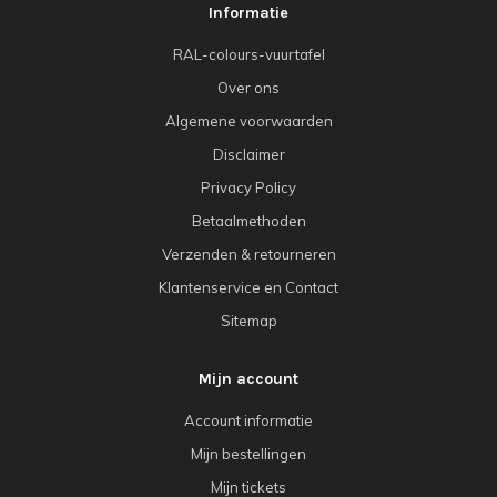
Informatie
RAL-colours-vuurtafel
Over ons
Algemene voorwaarden
Disclaimer
Privacy Policy
Betaalmethoden
Verzenden & retourneren
Klantenservice en Contact
Sitemap
Mijn account
Account informatie
Mijn bestellingen
Mijn tickets