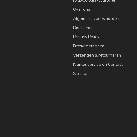
Over ons
Algemene voorwaarden
Disclaimer
Privacy Policy
Betaalmethoden
Verzenden & retourneren
Klantenservice en Contact
Sitemap