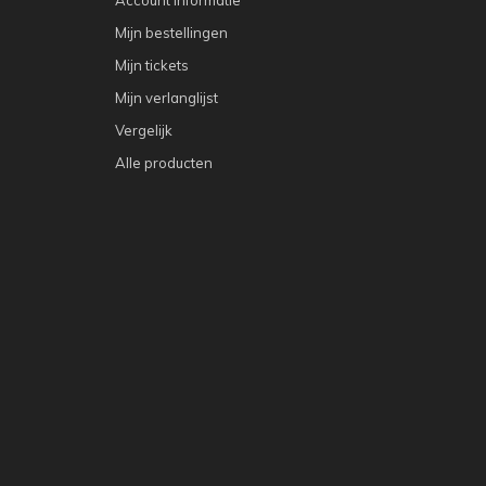
Mijn bestellingen
Mijn tickets
Mijn verlanglijst
Vergelijk
Alle producten