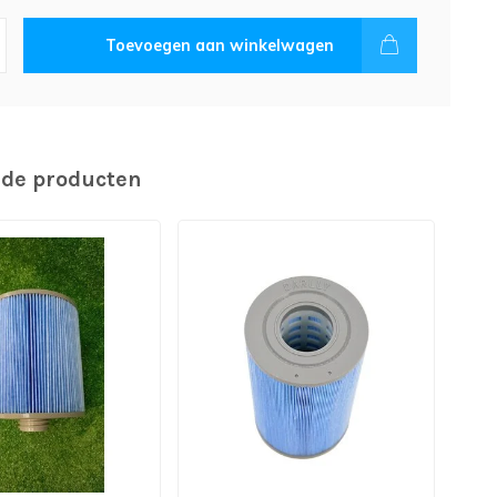
Toevoegen aan winkelwagen
rde producten