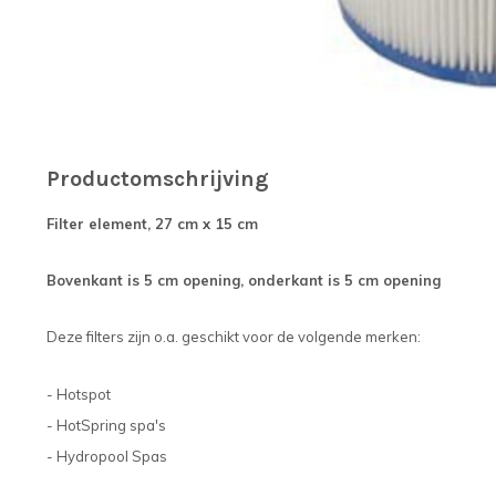
Productomschrijving
Filter element, 27 cm x 15 cm
Bovenkant is 5 cm opening, o
nderkant is 5 cm opening
Deze filters zijn o.a. geschikt voor de volgende merken:
- Hotspot
- HotSpring spa's
- Hydropool Spas