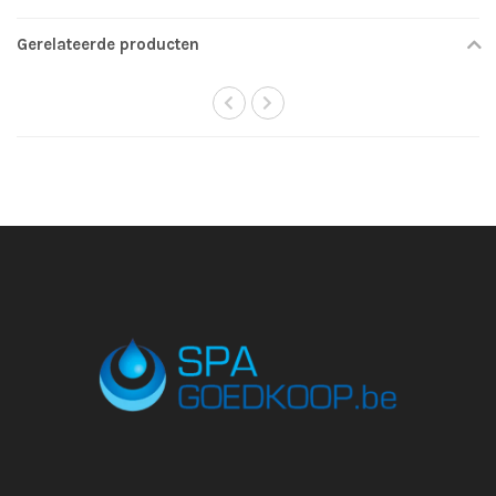
Gerelateerde producten