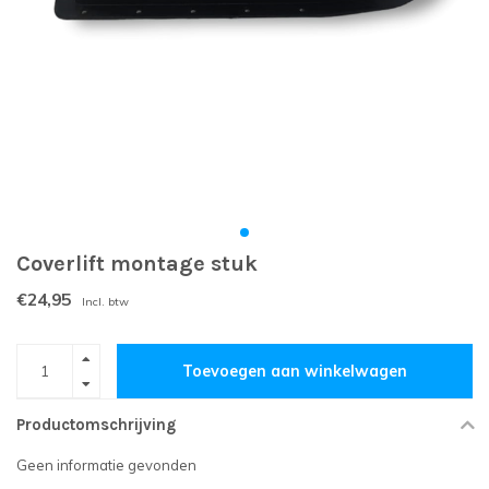
Coverlift montage stuk
€24,95
Incl. btw
Toevoegen aan winkelwagen
Productomschrijving
Geen informatie gevonden