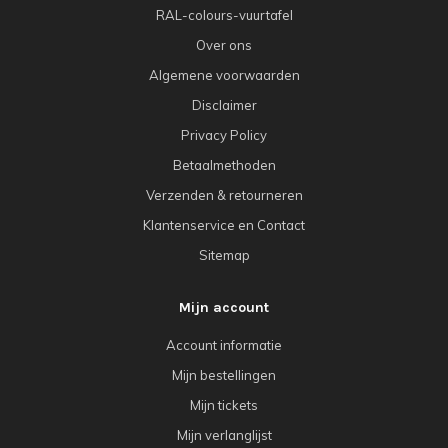
RAL-colours-vuurtafel
Over ons
Algemene voorwaarden
Disclaimer
Privacy Policy
Betaalmethoden
Verzenden & retourneren
Klantenservice en Contact
Sitemap
Mijn account
Account informatie
Mijn bestellingen
Mijn tickets
Mijn verlanglijst