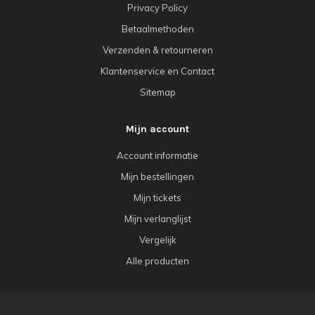
Privacy Policy
Betaalmethoden
Verzenden & retourneren
Klantenservice en Contact
Sitemap
Mijn account
Account informatie
Mijn bestellingen
Mijn tickets
Mijn verlanglijst
Vergelijk
Alle producten