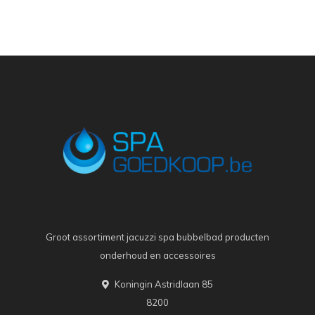
Groot assortiment jacuzzi spa bubbelbad producten
onderhoud en accessoires
Koningin Astridlaan 85
8200