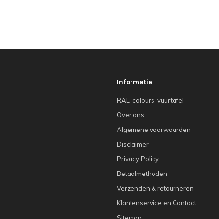
Informatie
RAL-colours-vuurtafel
Over ons
Algemene voorwaarden
Disclaimer
Privacy Policy
Betaalmethoden
Verzenden & retourneren
Klantenservice en Contact
Sitemap