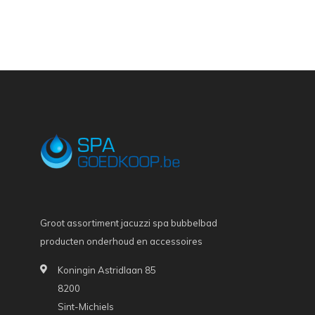
Groot assortiment jacuzzi spa bubbelbad
producten onderhoud en accessoires
Koningin Astridlaan 85
8200
Sint-Michiels