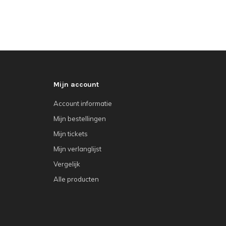
Mijn account
Account informatie
Mijn bestellingen
Mijn tickets
Mijn verlanglijst
Vergelijk
Alle producten