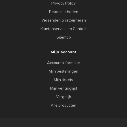
Privacy Policy
Betaalmethoden
Verzenden & retourneren
Klantenservice en Contact
Sitemap
Mijn account
Account informatie
Mijn bestellingen
Mijn tickets
Mijn verlanglijst
Vergelijk
Alle producten