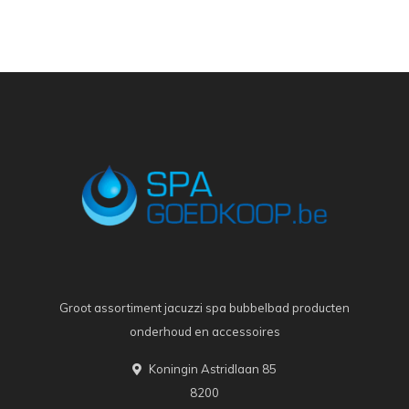
Groot assortiment jacuzzi spa bubbelbad producten
onderhoud en accessoires
Koningin Astridlaan 85
8200