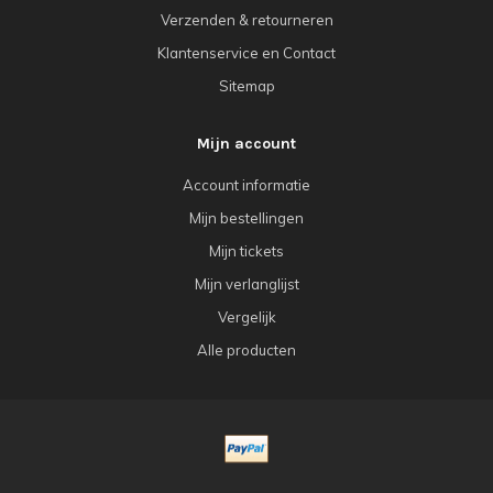
Verzenden & retourneren
Klantenservice en Contact
Sitemap
Mijn account
Account informatie
Mijn bestellingen
Mijn tickets
Mijn verlanglijst
Vergelijk
Alle producten