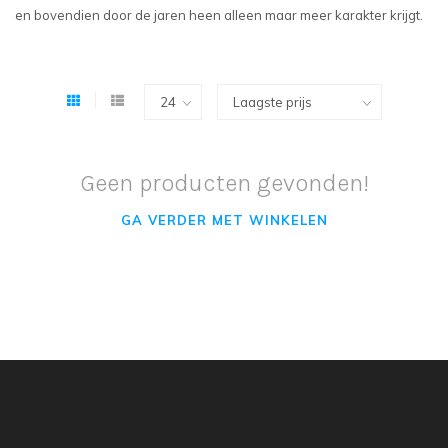
en bovendien door de jaren heen alleen maar meer karakter krijgt.
Geen producten gevonden!
GA VERDER MET WINKELEN