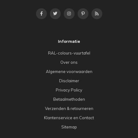
Informatie
RAL-colours-vuurtafel
Over ons
Algemene voorwaarden
Disclaimer
Privacy Policy
Betaalmethoden
Verzenden & retourneren
Klantenservice en Contact
Sitemap