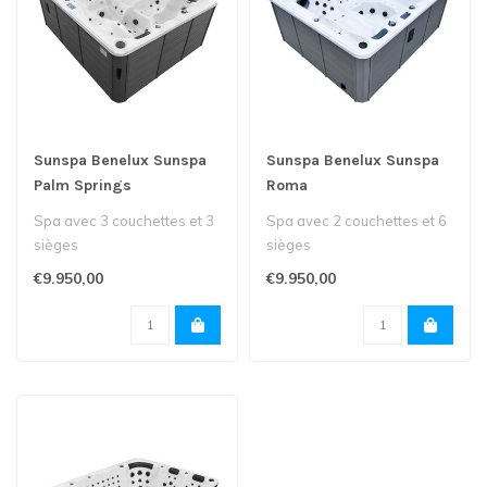
Sunspa Benelux Sunspa
Sunspa Benelux Sunspa
Palm Springs
Roma
Spa avec 3 couchettes et 3
Spa avec 2 couchettes et 6
sièges
sièges
€9.950,00
€9.950,00