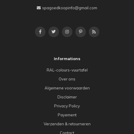
spagoedkoopinfo@gmail.com
Informations
RAL-colours-vuurtafel
Over ons
Algemene voorwaarden
Disclaimer
Privacy Policy
Payement
Verzenden & retourneren
Contact