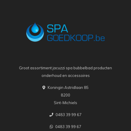
Groot assortiment jacuzzi spa bubbelbad producten
onderhoud en accessoires
Koningin Astridlaan 85
8200
Sint-Michiels
0483 39 99 67
0483 39 99 67