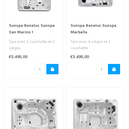
Sunspa Benelux Sunspa
Sunspa Benelux Sunspa
San Marino 1
Marbella
Spa avec 1 couchette et 2
Spa avec 4 sièges et 1
sièges
couchette
€5.495,00
€5.495,00