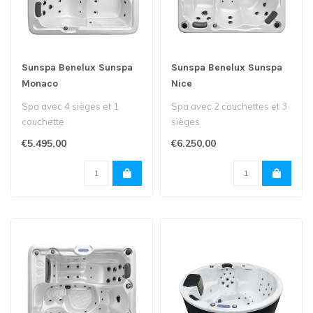
Sunspa Benelux Sunspa
Sunspa Benelux Sunspa
Monaco
Nice
Spa avec 4 sièges et 1
Spa avec 2 couchettes et 3
couchette
sièges
€5.495,00
€6.250,00