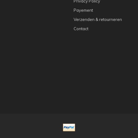
Privacy Policy
Payement
Verzenden & retourneren
Contact