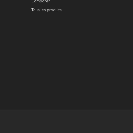
Comparer
Tous les produits