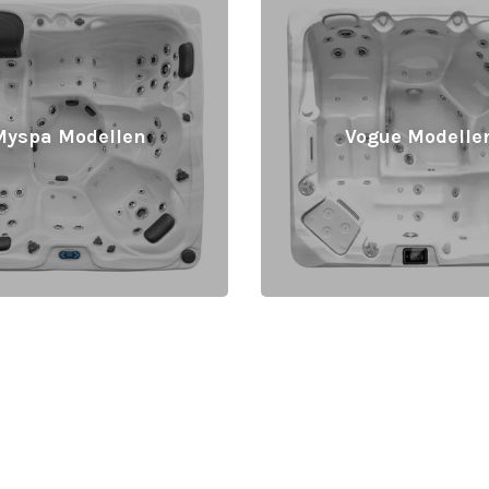
Myspa Modellen
Vogue Modelle