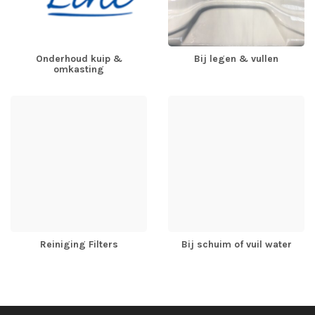
Onderhoud kuip &
Bij legen & vullen
omkasting
Reiniging Filters
Bij schuim of vuil water