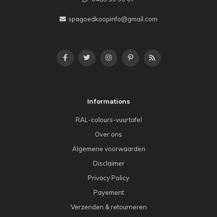
spagoedkoopinfo@gmail.com
Informations
RAL-colours-vuurtafel
Over ons
Algemene voorwaarden
Disclaimer
Privacy Policy
Payement
Verzenden & retourneren