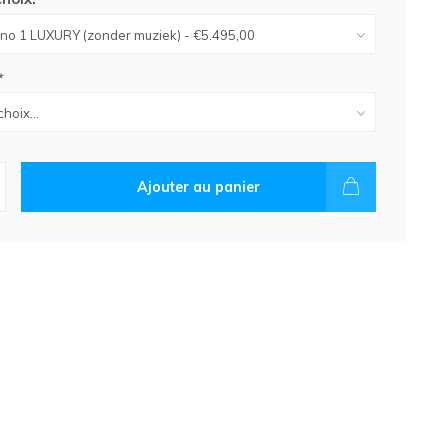
*
Ajouter au panier