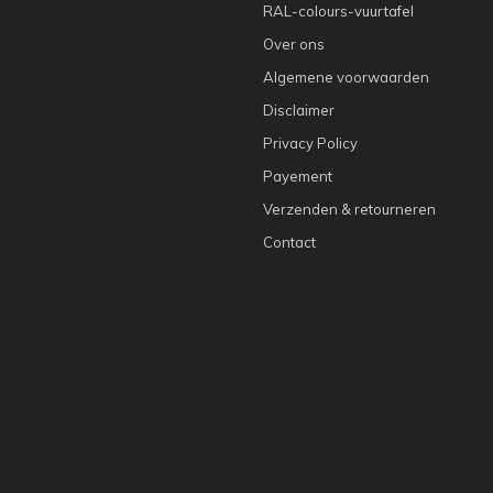
RAL-colours-vuurtafel
Over ons
Algemene voorwaarden
Disclaimer
Privacy Policy
Payement
Verzenden & retourneren
Contact