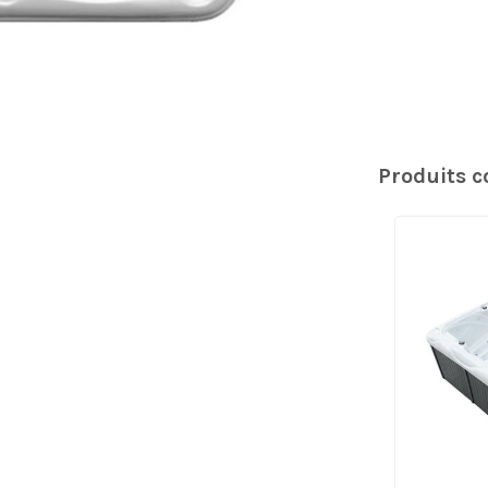
Produits 