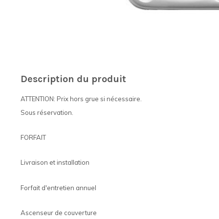
Description du produit
ATTENTION: Prix hors grue si nécessaire.
Sous réservation.
FORFAIT
Livraison et installation
Forfait d'entretien annuel
Ascenseur de couverture