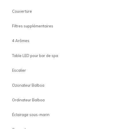
Couverture
Filtres supplémentaires
4 Arômes
Table LED pour bar de spa
Escalier
Ozonateur Balboa
Ordinateur Balboa
Éclairage sous-marin