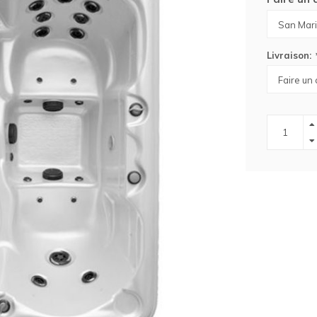
Livraison: