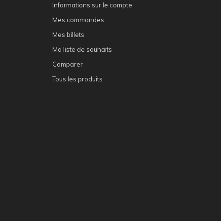
Informations sur le compte
Mes commandes
Mes billets
Ma liste de souhaits
Comparer
Tous les produits