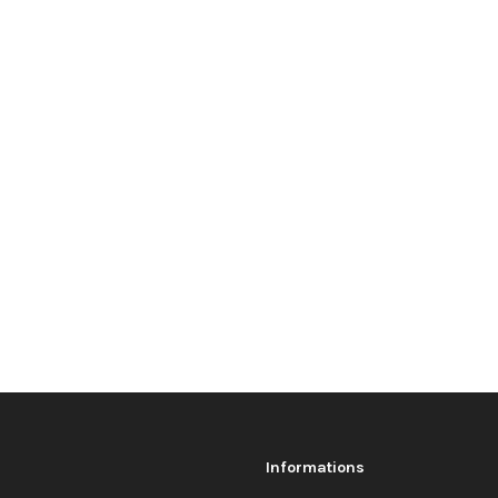
Informations