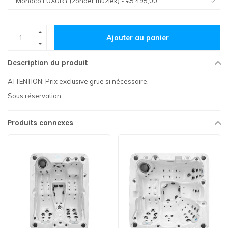
Ajouter au panier
Description du produit
ATTENTION: Prix exclusive grue si nécessaire.
Sous réservation.
Produits connexes