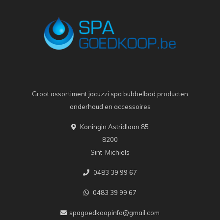
Groot assortiment jacuzzi spa bubbelbad producten
onderhoud en accessoires
Koningin Astridlaan 85
8200
Sint-Michiels
0483 39 99 67
0483 39 99 67
spagoedkoopinfo@gmail.com