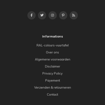
Informations
RAL-colours-vuurtafel
Over ons
Algemene voorwaarden
Disclaimer
Privacy Policy
Payement
Verzenden & retourneren
Contact