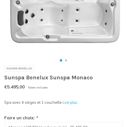
SUNSPA BENELUX
Sunspa Benelux Sunspa Monaco
€5.495,00
Taxes incluses
Spa avec 4 sièges et 1 couchette
Lire plus..
Faire un choix:
*