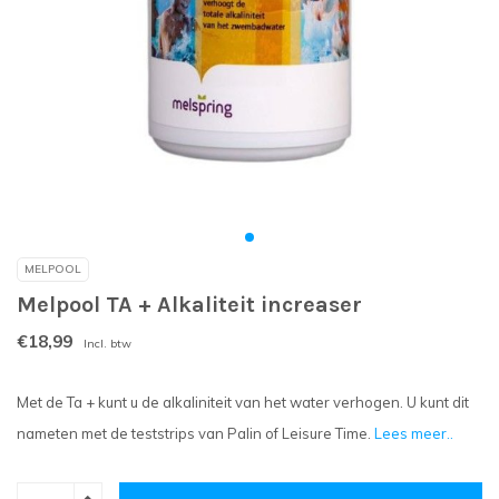
MELPOOL
Melpool TA + Alkaliteit increaser
€18,99
Incl. btw
Met de Ta + kunt u de alkaliniteit van het water verhogen. U kunt dit
nameten met de teststrips van Palin of Leisure Time.
Lees meer..