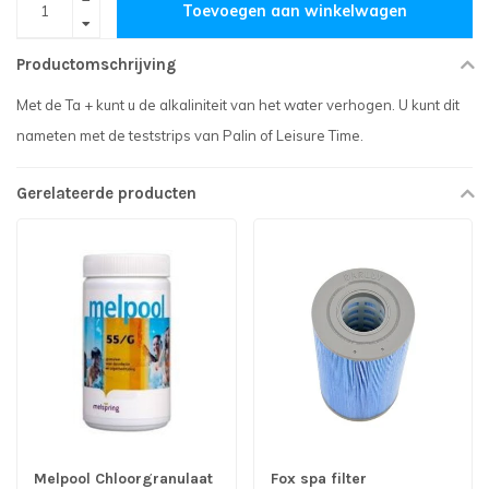
Toevoegen aan winkelwagen
Productomschrijving
Met de Ta + kunt u de alkaliniteit van het water verhogen. U kunt dit
nameten met de teststrips van Palin of Leisure Time.
Gerelateerde producten
Melpool Chloorgranulaat
Fox spa filter