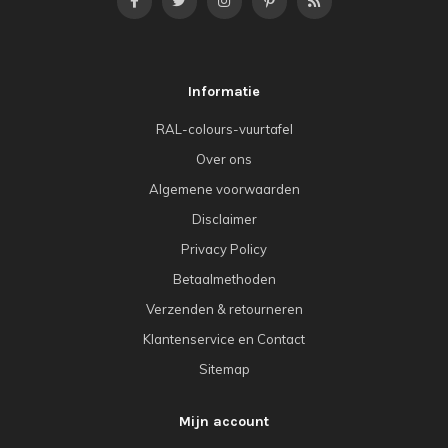
Informatie
RAL-colours-vuurtafel
Over ons
Algemene voorwaarden
Disclaimer
Privacy Policy
Betaalmethoden
Verzenden & retourneren
Klantenservice en Contact
Sitemap
Mijn account