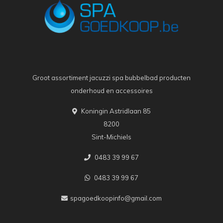
Groot assortiment jacuzzi spa bubbelbad producten
onderhoud en accessoires
Koningin Astridlaan 85
8200
Sint-Michiels
0483 39 99 67
0483 39 99 67
spagoedkoopinfo@gmail.com