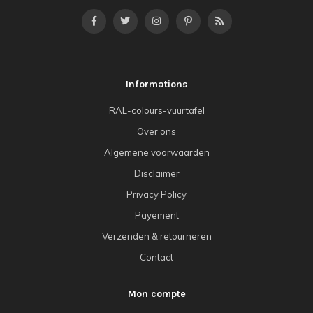
Informations
RAL-colours-vuurtafel
Over ons
Algemene voorwaarden
Disclaimer
Privacy Policy
Payement
Verzenden & retourneren
Contact
Mon compte