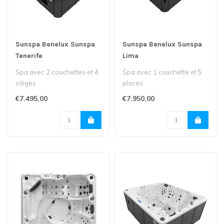
Sunspa Benelux Sunspa
Sunspa Benelux Sunspa
Tenerife
Lima
Spa avec 2 couchettes et 4
Spa avec 1 couchette et 5
sièges
places
€7.495,00
€7.950,00