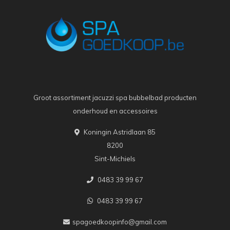
Groot assortiment jacuzzi spa bubbelbad producten
onderhoud en accessoires
Koningin Astridlaan 85
8200
Sint-Michiels
0483 39 99 67
0483 39 99 67
spagoedkoopinfo@gmail.com