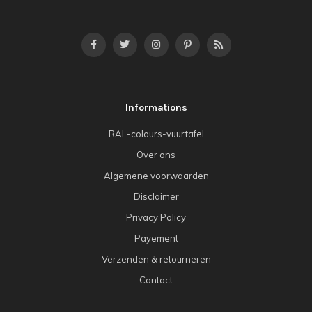
Informations
RAL-colours-vuurtafel
Over ons
Algemene voorwaarden
Disclaimer
Privacy Policy
Payement
Verzenden & retourneren
Contact