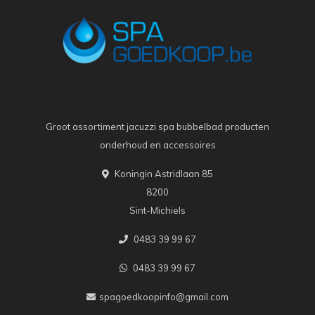
Groot assortiment jacuzzi spa bubbelbad producten
onderhoud en accessoires
Koningin Astridlaan 85
8200
Sint-Michiels
0483 39 99 67
0483 39 99 67
spagoedkoopinfo@gmail.com