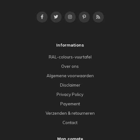
Informations
RAL-colours-vuurtafel
Over ons
Algemene voorwaarden
Disclaimer
Privacy Policy
Payement
Verzenden & retourneren
Contact
Mon compte