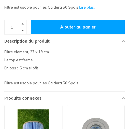
Filtre est usable pour les Caldera 50 Spa's
Lire plus..
Ajouter au panier
Description du produit
Filtre element, 27 x 18 cm
Le top est fermé.
En bas : 5 cm slipfit
Filtre est usable pour les Caldera 50 Spa's
Produits connexes