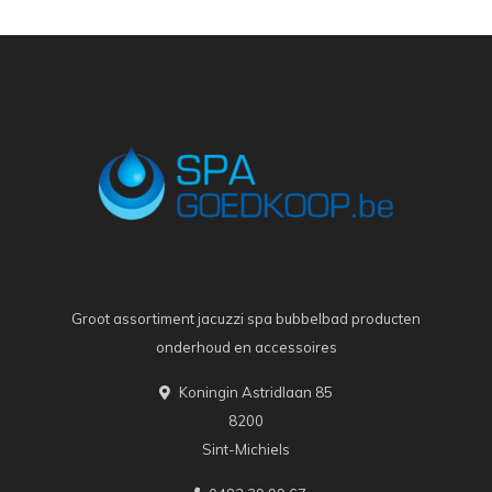
Groot assortiment jacuzzi spa bubbelbad producten
onderhoud en accessoires
Koningin Astridlaan 85
8200
Sint-Michiels