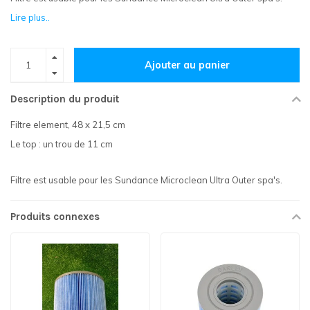
Lire plus..
Ajouter au panier
Description du produit
Filtre element, 48 x 21,5 cm
Le top : un trou de 11 cm
Filtre est usable pour les Sundance Microclean Ultra Outer spa's.
Produits connexes