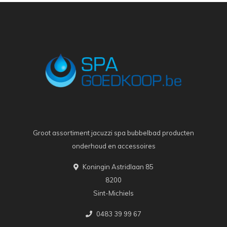
Groot assortiment jacuzzi spa bubbelbad producten
onderhoud en accessoires
Koningin Astridlaan 85
8200
Sint-Michiels
0483 39 99 67