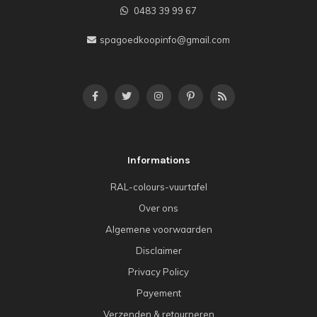
0483 39 99 67
spagoedkoopinfo@gmail.com
Informations
RAL-colours-vuurtafel
Over ons
Algemene voorwaarden
Disclaimer
Privacy Policy
Payement
Verzenden & retourneren