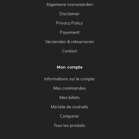
Algemene voorwaarden
Disclaimer
Privacy Policy
Payement
Verzenden & retourneren
Contact
Mon compte
Informations sur le compte
Mes commandes
Mes billets
Ma liste de souhaits
Comparer
Tous les produits