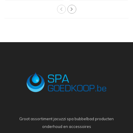
Groot assortiment jacuzzi spa bubbelbad producten
onderhoud en accessoires