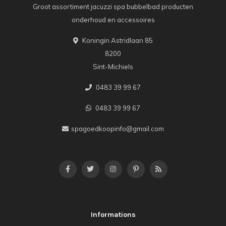
Groot assortiment jacuzzi spa bubbelbad producten
onderhoud en accessoires
Koningin Astridlaan 85
8200
Sint-Michiels
0483 39 99 67
0483 39 99 67
spagoedkoopinfo@gmail.com
Informations