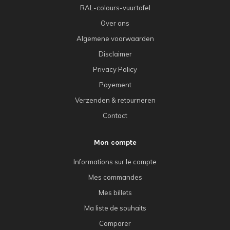
RAL-colours-vuurtafel
Over ons
Algemene voorwaarden
Disclaimer
Privacy Policy
Payement
Verzenden & retourneren
Contact
Mon compte
Informations sur le compte
Mes commandes
Mes billets
Ma liste de souhaits
Comparer