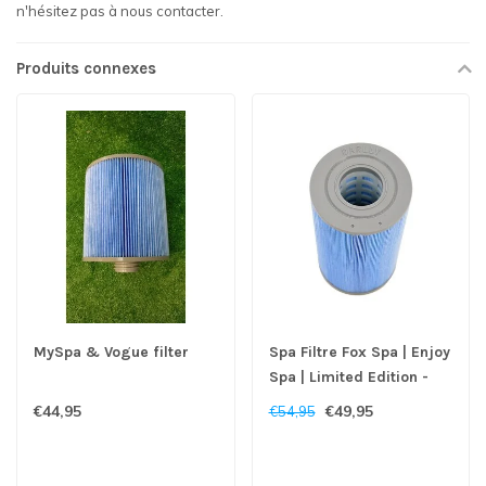
n'hésitez pas à nous contacter.
Produits connexes
MySpa & Vogue filter
Spa Filtre Fox Spa | Enjoy
Spa | Limited Edition -
Copy
€44,95
€49,95
€54,95