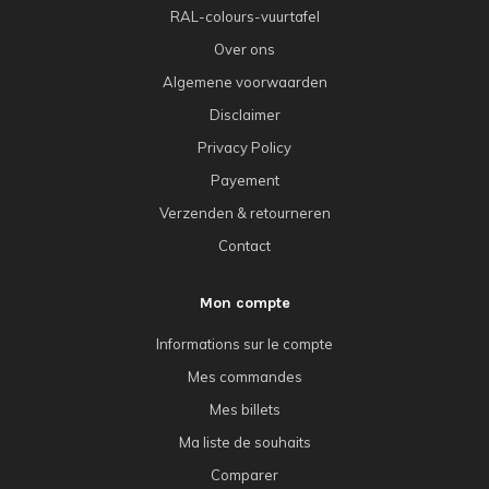
RAL-colours-vuurtafel
Over ons
Algemene voorwaarden
Disclaimer
Privacy Policy
Payement
Verzenden & retourneren
Contact
Mon compte
Informations sur le compte
Mes commandes
Mes billets
Ma liste de souhaits
Comparer