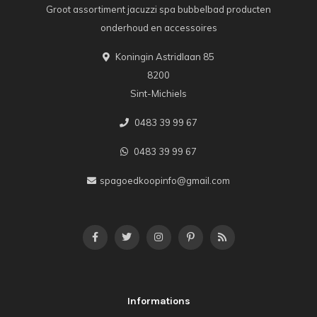
Groot assortiment jacuzzi spa bubbelbad producten
onderhoud en accessoires
Koningin Astridlaan 85
8200
Sint-Michiels
0483 39 99 67
0483 39 99 67
spagoedkoopinfo@gmail.com
Informations