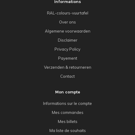
Informations
RAL-colours-vuurtafel
Over ons
Algemene voorwaarden
Disclaimer
Privacy Policy
Payement
Verzenden & retourneren
Contact
Mon compte
Informations sur le compte
Mes commandes
Mes billets
Ma liste de souhaits