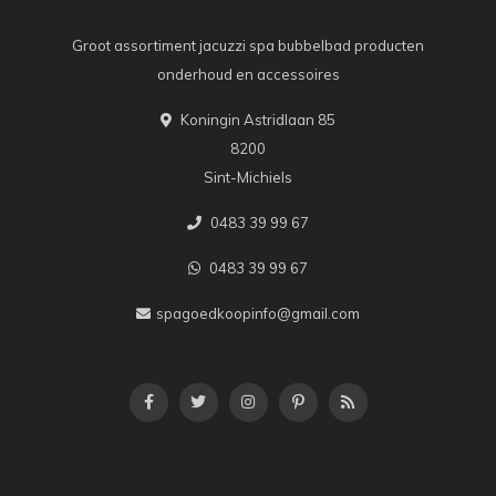
Groot assortiment jacuzzi spa bubbelbad producten
onderhoud en accessoires
Koningin Astridlaan 85
8200
Sint-Michiels
0483 39 99 67
0483 39 99 67
spagoedkoopinfo@gmail.com