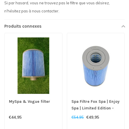
Si par hasard, vous ne trouvez pas le filtre que vous désirez,
n'hésitez pas à nous contacter.
Produits connexes
MySpa & Vogue filter
Spa Filtre Fox Spa | Enjoy
Spa | Limited Edition -
Copy
€44,95
€49,95
€54,95