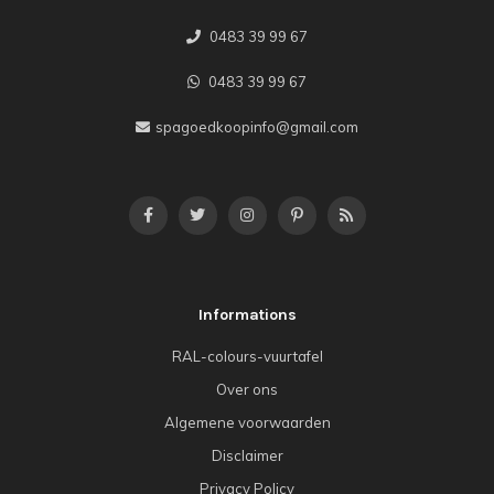
0483 39 99 67
0483 39 99 67
spagoedkoopinfo@gmail.com
Informations
RAL-colours-vuurtafel
Over ons
Algemene voorwaarden
Disclaimer
Privacy Policy