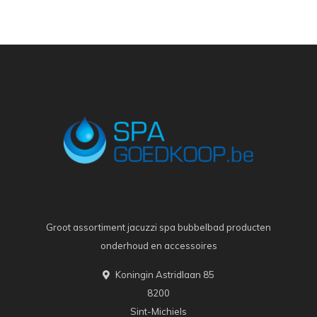
Groot assortiment jacuzzi spa bubbelbad producten
onderhoud en accessoires
Koningin Astridlaan 85
8200
Sint-Michiels