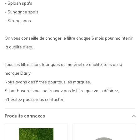
- Splash spa's
- Sundance spa's
- Strong spas
On vous conseille de changer le filtre chaque 6 mois pour maintenir
la qualité d'eau.
Tous les filtres sont fabriqués du matériel de qualité, tous de la
marque Darly.
Nous avons des filtres pour tous les marques.
Si par hasard, vous ne trouvez pas le filtre que vous désirez,
n'hésitez pas à nous contacter.
Produits connexes