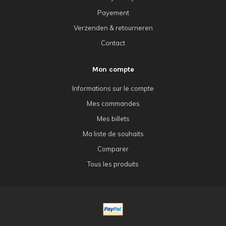
Payement
Verzenden & retourneren
Contact
Mon compte
Informations sur le compte
Mes commandes
Mes billets
Ma liste de souhaits
Comparer
Tous les produits