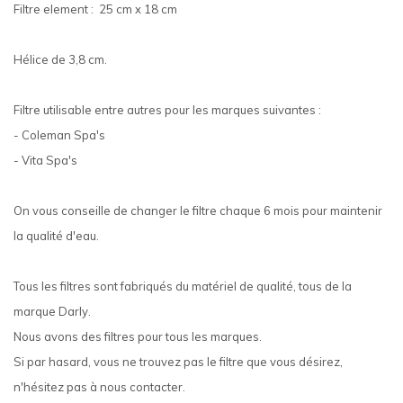
Filtre element : 25 cm x 18 cm
Hélice de 3,8 cm.
Filtre utilisable entre autres pour les marques suivantes :
- Coleman Spa's
- Vita Spa's
On vous conseille de changer le filtre chaque 6 mois pour maintenir
la qualité d'eau.
Tous les filtres sont fabriqués du matériel de qualité, tous de la
marque Darly.
Nous avons des filtres pour tous les marques.
Si par hasard, vous ne trouvez pas le filtre que vous désirez,
n'hésitez pas à nous contacter.