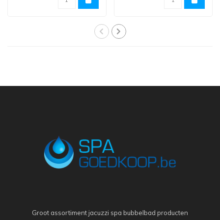
Groot assortiment jacuzzi spa bubbelbad producten