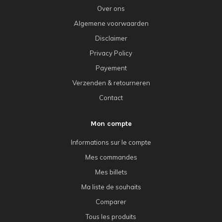
Over ons
Algemene voorwaarden
Disclaimer
Privacy Policy
Payement
Verzenden & retourneren
Contact
Mon compte
Informations sur le compte
Mes commandes
Mes billets
Ma liste de souhaits
Comparer
Tous les produits