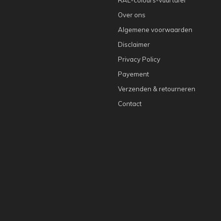
Over ons
Algemene voorwaarden
Disclaimer
Privacy Policy
Payement
Verzenden & retourneren
Contact