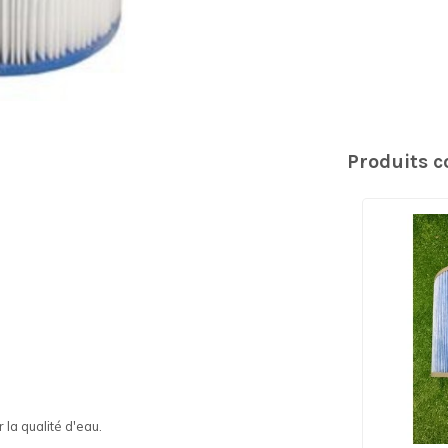
Produits 
 la qualité d'eau.