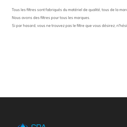
Tous les filtres sont fabriqués du matériel de qualité, tous de la ma
Nous avons des filtres pour tous les marques.
Si par hasard, vous ne trouvez pas le filtre que vous désirez, n'hés