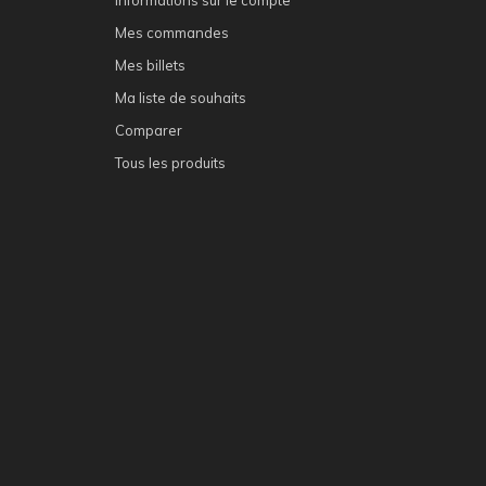
Mes commandes
Mes billets
Ma liste de souhaits
Comparer
Tous les produits