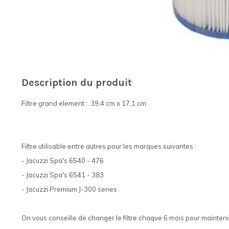
Description du produit
Filtre grand element : 39,4 cm x 17,1 cm
Filtre utilisable entre autres pour les marques suivantes :
- Jacuzzi Spa's 6540 - 476
- Jacuzzi Spa's 6541 - 383
- Jacuzzi Premium J-300 series
On vous conseille de changer le filtre chaque 6 mois pour maintenir