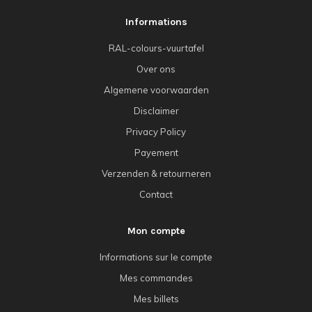
Informations
RAL-colours-vuurtafel
Over ons
Algemene voorwaarden
Disclaimer
Privacy Policy
Payement
Verzenden & retourneren
Contact
Mon compte
Informations sur le compte
Mes commandes
Mes billets