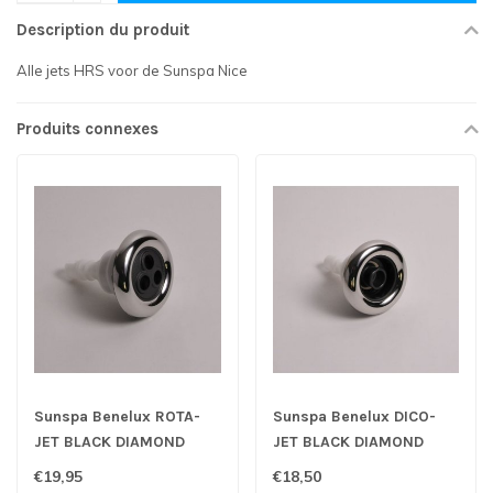
Description du produit
Alle jets HRS voor de Sunspa Nice
Produits connexes
Sunspa Benelux ROTA-
Sunspa Benelux DICO-
JET BLACK DIAMOND
JET BLACK DIAMOND
SERIE
SERIE
€19,95
€18,50