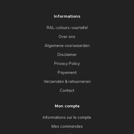
Informations
RAL-colours-vuurtafel
Over ons
Algemene voorwaarden
Disclaimer
Privacy Policy
Payement
Verzenden & retourneren
Contact
Mon compte
Informations sur le compte
Mes commandes