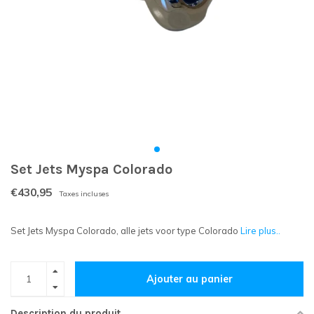
Set Jets Myspa Colorado
€430,95
Taxes incluses
Set Jets Myspa Colorado, alle jets voor type Colorado
Lire plus..
Ajouter au panier
Description du produit