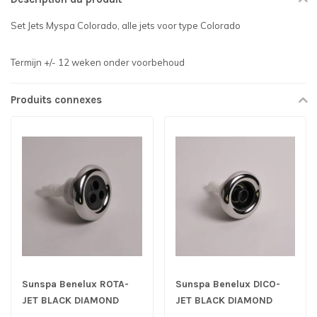
Set Jets Myspa Colorado, alle jets voor type Colorado
Termijn +/- 12 weken onder voorbehoud
Produits connexes
Sunspa Benelux ROTA-
Sunspa Benelux DICO-
JET BLACK DIAMOND
JET BLACK DIAMOND
SERIE
SERIE