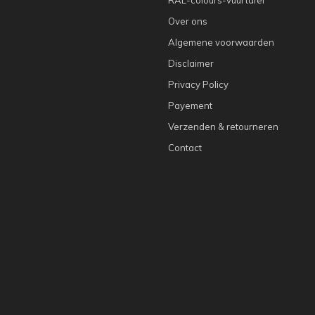
Over ons
Algemene voorwaarden
Disclaimer
Privacy Policy
Payement
Verzenden & retourneren
Contact