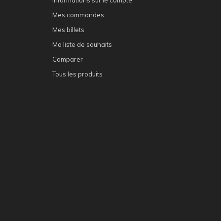
Mes commandes
Mes billets
Ma liste de souhaits
Comparer
Tous les produits