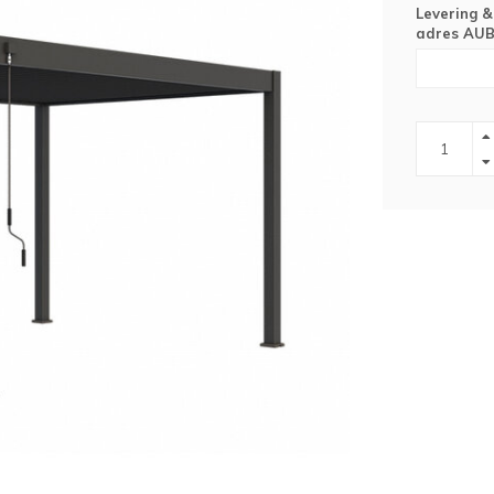
Levering &
adres AUB