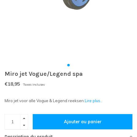
Miro jet Vogue/Legend spa
€18,95
Taxes incluses
Miro jet voor alle Vogue & Legend reeksen
Lire plus..
Ajouter au panier
Description du produit