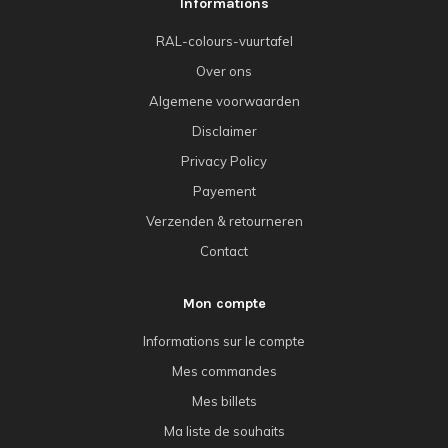
Informations
RAL-colours-vuurtafel
Over ons
Algemene voorwaarden
Disclaimer
Privacy Policy
Payement
Verzenden & retourneren
Contact
Mon compte
Informations sur le compte
Mes commandes
Mes billets
Ma liste de souhaits