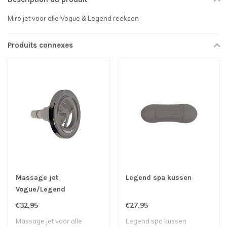
Miro jet voor alle Vogue & Legend reeksen
Produits connexes
Massage jet
Legend spa kussen
Vogue/Legend
€32,95
€27,95
Massage jet voor alle
Legend spa kussen