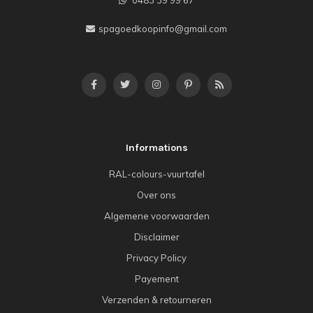
spagoedkoopinfo@gmail.com
Informations
RAL-colours-vuurtafel
Over ons
Algemene voorwaarden
Disclaimer
Privacy Policy
Payement
Verzenden & retourneren