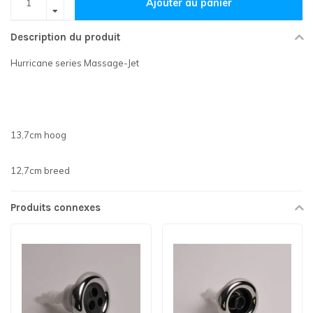
Ajouter au panier
Description du produit
Hurricane series Massage-Jet
13,7cm hoog
12,7cm breed
Produits connexes