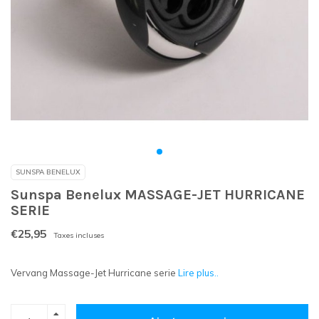
SUNSPA BENELUX
Sunspa Benelux MASSAGE-JET HURRICANE
SERIE
€25,95
Taxes incluses
Vervang Massage-Jet Hurricane serie
Lire plus..