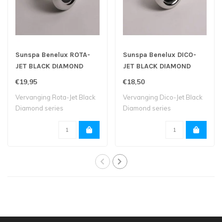
Sunspa Benelux ROTA-
Sunspa Benelux DICO-
JET BLACK DIAMOND
JET BLACK DIAMOND
SERIE
SERIE
€19,95
€18,50
Vervanging Rota-Jet Black
Vervanging Dico-Jet Black
Diamond series
Diamond series