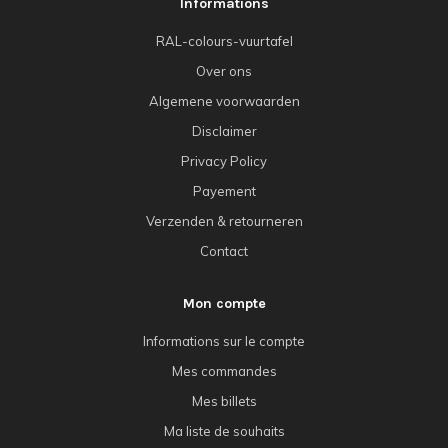
Informations
RAL-colours-vuurtafel
Over ons
Algemene voorwaarden
Disclaimer
Privacy Policy
Payement
Verzenden & retourneren
Contact
Mon compte
Informations sur le compte
Mes commandes
Mes billets
Ma liste de souhaits