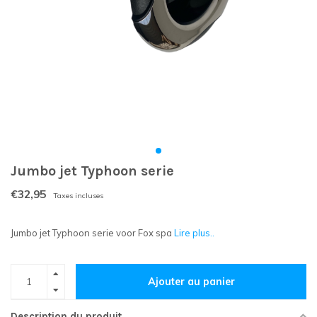
Jumbo jet Typhoon serie
€32,95
Taxes incluses
Jumbo jet Typhoon serie voor Fox spa
Lire plus..
Ajouter au panier
Description du produit