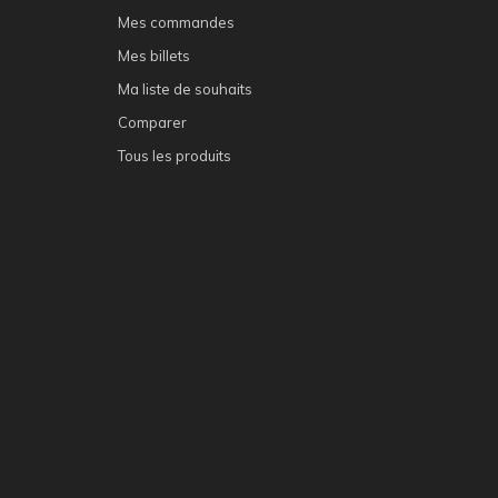
Mes commandes
Mes billets
Ma liste de souhaits
Comparer
Tous les produits