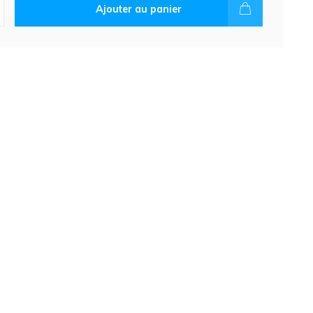
Ajouter au panier