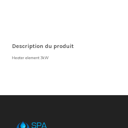
Description du produit
Heater element 3kW