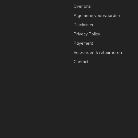
Over ons
Algemene voorwaarden
Disclaimer
Privacy Policy
Payement
Verzenden & retourneren
Contact